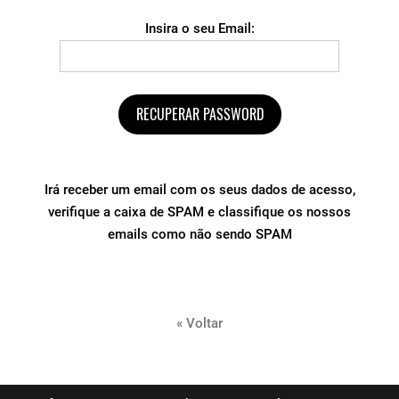
Insira o seu Email:
Irá receber um email com os seus dados de acesso,
verifique a caixa de SPAM e classifique os nossos
emails como não sendo SPAM
« Voltar